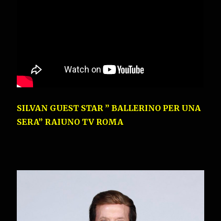
SILVAN GUEST STAR ” BALLERINO PER UNA
SERA” RAIUNO TV ROMA