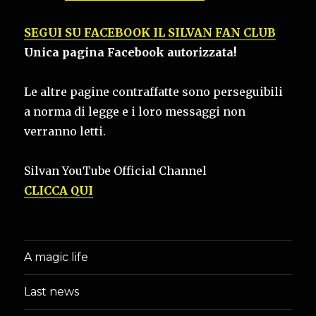
SEGUI SU FACEBOOK IL SILVAN FAN CLUB
Unica pagina Facebook autorizzata!
Le altre pagine contraffatte sono perseguibili
a norma di legge e i loro messaggi non
verranno letti.
Silvan YouTube Official Channel
CLICCA QUI
A magic life
Last news