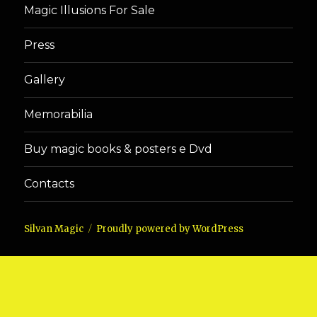
Magic Illusions For Sale
Press
Gallery
Memorabilia
Buy magic books & posters e Dvd
Contacts
Silvan Magic
Proudly powered by WordPress