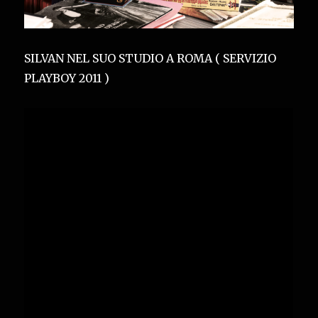
SILVAN NEL SUO STUDIO A ROMA ( SERVIZIO
PLAYBOY 2011 )