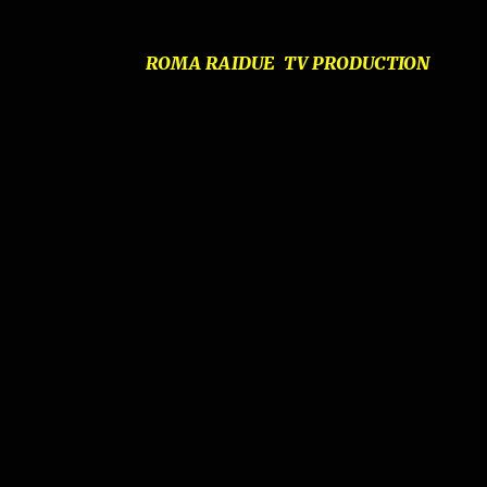
ROMA RAIDUE TV PRODUCTION