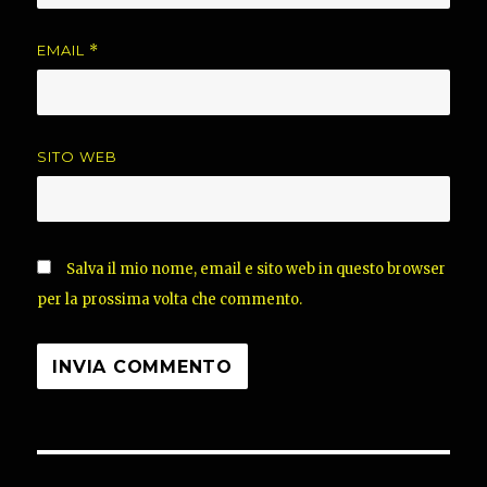
EMAIL
*
SITO WEB
Salva il mio nome, email e sito web in questo browser
per la prossima volta che commento.
Navigazione