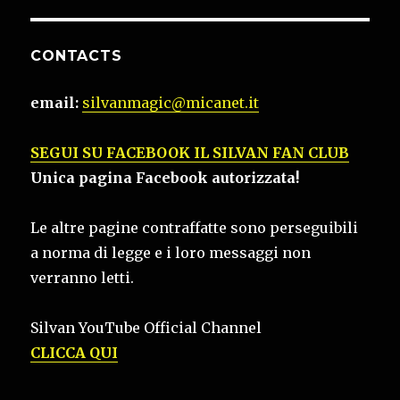
CONTACTS
email:
silvanmagic@micanet.it
SEGUI SU FACEBOOK IL SILVAN FAN CLUB
Unica pagina Facebook autorizzata!
Le altre pagine contraffatte sono perseguibili
a norma di legge e i loro messaggi non
verranno letti.
Silvan YouTube Official Channel
CLICCA QUI