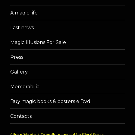
A magic life
Last news
Magic Illusions For Sale
Press
Gallery
Memorabilia
Buy magic books & posters e Dvd
Contacts