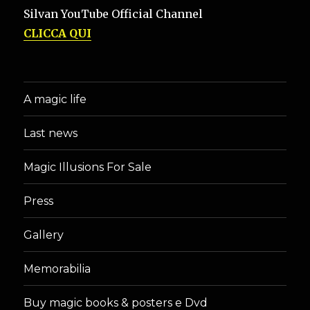
Silvan YouTube Official Channel
CLICCA QUI
A magic life
Last news
Magic Illusions For Sale
Press
Gallery
Memorabilia
Buy magic books & posters e Dvd